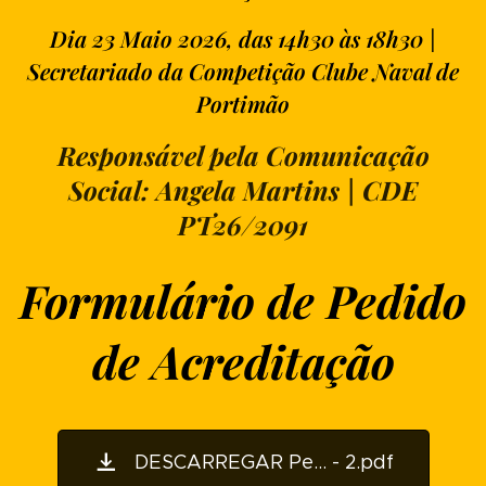
Dia 23 Maio 2026, das 14h30 às 18h30 |
Secretariado da Competição Clube Naval de
Portimão
Responsável pela Comunicação
Social:
Angela Martins | CDE
PT26/2091
Formulário de Pedido
de Acreditação
DESCARREGAR Pe... - 2.pdf