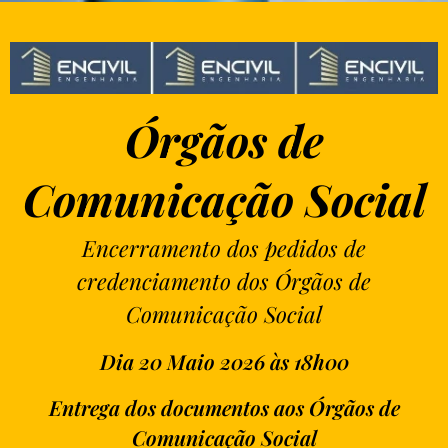
Órgãos de
Comunicação Social
Encerramento dos pedidos de
credenciamento dos Órgãos de
Comunicação Social
Dia 20 Maio 2026 às 18h00
Entrega dos documentos aos Órgãos de
Comunicação Social