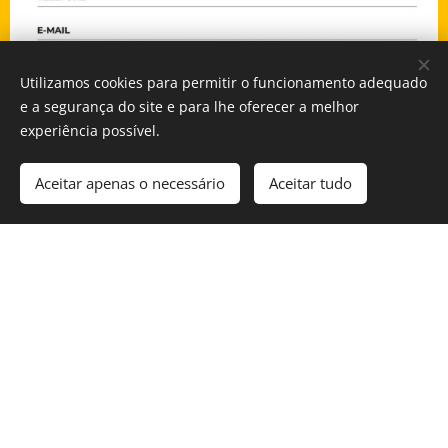
Utilizamos cookies para permitir o funcionamento adequado
e a segurança do site e para lhe oferecer a melhor
experiência possível.
Aceitar apenas o necessário
Aceitar tudo