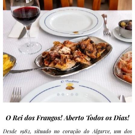
O Rei dos Frangos! Aberto Todos os Dias!
Desde 1982, situado no coração do Algarve, um dos