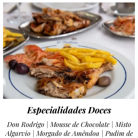
Especialidades Doces
Don Rodrigo | Mousse de Chocolate | Misto
Algarvio | Morgado de Amêndoa | Pudim de