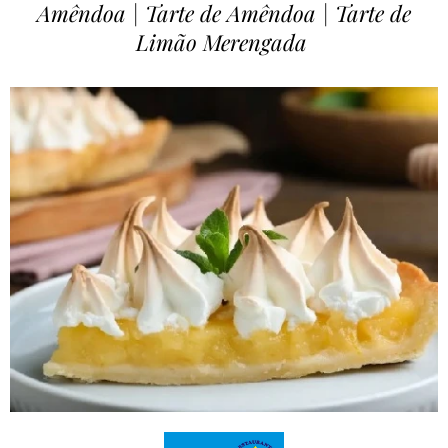
Amêndoa | Tarte de Amêndoa | Tarte de
Limão Merengada