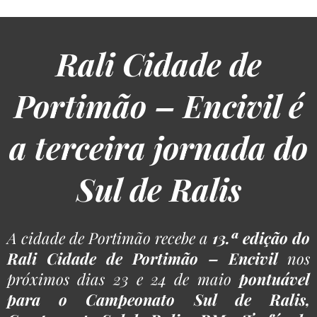
Rali Cidade de
Portimão – Encivil é
a terceira jornada do
Sul de Ralis
A cidade de Portimão recebe a
13.ª edição do
Rali Cidade de Portimão – Encivil
nos
próximos dias 23 e 24 de maio
pontuável
para o Campeonato Sul de Ralis,